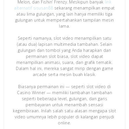
Melon, dan Fishin’ Frenzy. Meskipun banyak
link
alternatif sisusan88
sekarang menampilkan empat
atau lima gulungan, yang lain hanya memiliki tiga
gulungan untuk mempertahankan tampilan mesin
lama.
Seperti namanya, slot video menampilkan satu
(atau dua) lapisan multimedia tambahan. Selain
gulungan dan tombol yang Anda harapkan dari
permainan slot biasa, slot video dapat
menampilkan animasi, suara, dan grafik tematik.
Dalam hal ini, mereka sangat mirip dengan game
arcade serta mesin buah klasik.
Biasanya permainan ini — seperti slot video di
Casino Winner — memiliki tambahan tambahan
seperti beberapa level, gulungan, dan garis
pembayaran untuk menambah sensasi
kegembiraan. Inilah salah satu alasan mengapa slot
video umumnya lebih populer di kalangan penjudi
online.