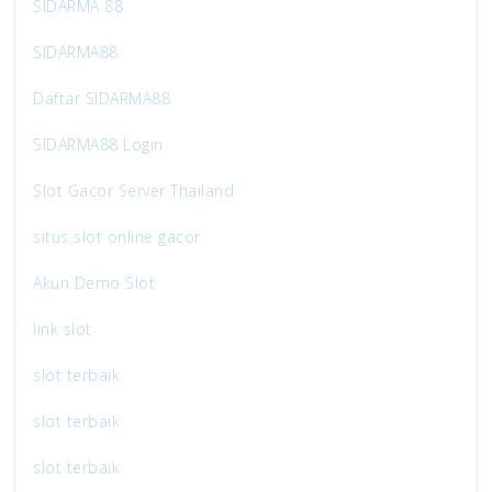
SIDARMA 88
SIDARMA88
Daftar SIDARMA88
SIDARMA88 Login
Slot Gacor Server Thailand
situs slot online gacor
Akun Demo Slot
link slot
slot terbaik
slot terbaik
slot terbaik